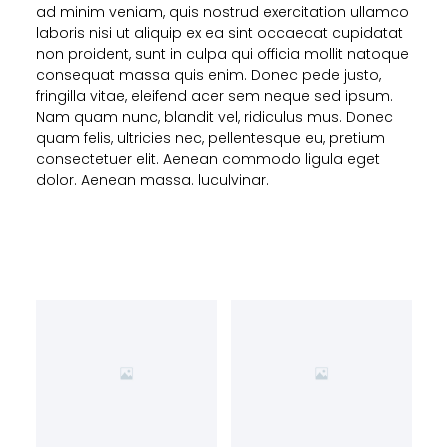
ad minim veniam, quis nostrud exercitation ullamco
laboris nisi ut aliquip ex ea sint occaecat cupidatat
non proident, sunt in culpa qui officia mollit natoque
consequat massa quis enim. Donec pede justo,
fringilla vitae, eleifend acer sem neque sed ipsum.
Nam quam nunc, blandit vel, ridiculus mus. Donec
quam felis, ultricies nec, pellentesque eu, pretium
consectetuer elit. Aenean commodo ligula eget
dolor. Aenean massa. luculvinar.