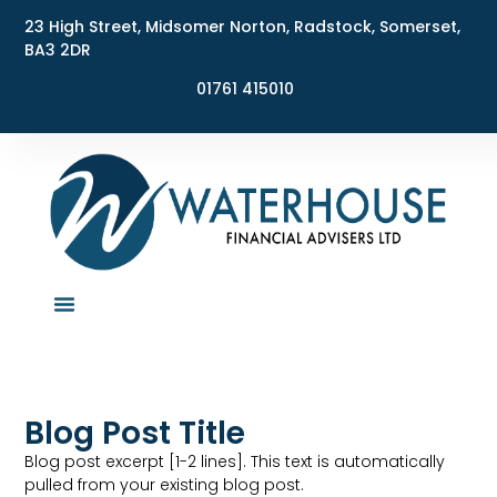
23 High Street, Midsomer Norton, Radstock, Somerset,
BA3 2DR
01761 415010
Blog Post Title
Blog post excerpt [1-2 lines]. This text is automatically
pulled from your existing blog post.